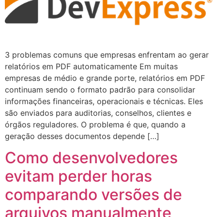
3 problemas comuns que empresas enfrentam ao gerar
relatórios em PDF automaticamente Em muitas
empresas de médio e grande porte, relatórios em PDF
continuam sendo o formato padrão para consolidar
informações financeiras, operacionais e técnicas. Eles
são enviados para auditorias, conselhos, clientes e
órgãos reguladores. O problema é que, quando a
geração desses documentos depende […]
Como desenvolvedores
evitam perder horas
comparando versões de
arquivos manualmente