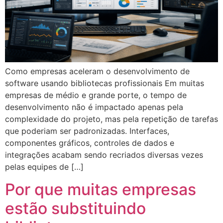
Como empresas aceleram o desenvolvimento de
software usando bibliotecas profissionais Em muitas
empresas de médio e grande porte, o tempo de
desenvolvimento não é impactado apenas pela
complexidade do projeto, mas pela repetição de tarefas
que poderiam ser padronizadas. Interfaces,
componentes gráficos, controles de dados e
integrações acabam sendo recriados diversas vezes
pelas equipes de […]
Por que muitas empresas
estão substituindo