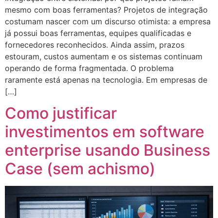
mesmo com boas ferramentas? Projetos de integração
costumam nascer com um discurso otimista: a empresa
já possui boas ferramentas, equipes qualificadas e
fornecedores reconhecidos. Ainda assim, prazos
estouram, custos aumentam e os sistemas continuam
operando de forma fragmentada. O problema
raramente está apenas na tecnologia. Em empresas de
[…]
Como justificar
investimentos em software
enterprise usando Business
Case (sem achismo)