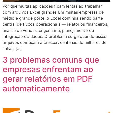
Por que muitas aplicações ficam lentas ao trabalhar
com arquivos Excel grandes Em muitas empresas de
médio e grande porte, o Excel continua sendo parte
central de fluxos operacionais — relatórios financeiros,
análise de vendas, engenharia, planejamento ou
integração de dados. O problema surge quando esses
arquivos começam a crescer: centenas de milhares de
linhas, […]
3 problemas comuns que
empresas enfrentam ao
gerar relatórios em PDF
automaticamente