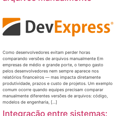
Como desenvolvedores evitam perder horas
comparando versões de arquivos manualmente Em
empresas de médio e grande porte, o tempo gasto
pelos desenvolvedores nem sempre aparece nos
relatórios financeiros — mas impacta diretamente
produtividade, prazos e custo de projetos. Um exemplo
comum ocorre quando equipes precisam comparar
manualmente diferentes versões de arquivos: código,
modelos de engenharia, […]
Integração entre sistemas: