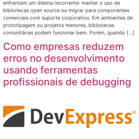
enfrentam um dilema recorrente: manter o uso de
bibliotecas open source ou migrar para componentes
comerciais com suporte corporativo. Em ambientes de
prototipagem ou projetos menores, bibliotecas
comunitárias podem funcionar bem. Porém, quando […]
Como empresas reduzem
erros no desenvolvimento
usando ferramentas
profissionais de debugging