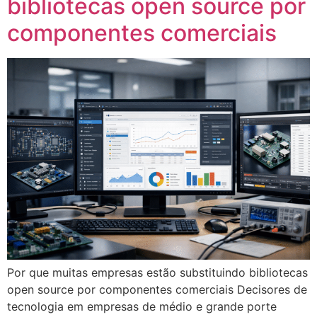
bibliotecas open source por
componentes comerciais
Por que muitas empresas estão substituindo bibliotecas
open source por componentes comerciais Decisores de
tecnologia em empresas de médio e grande porte