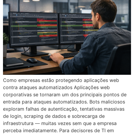
Como empresas estão protegendo aplicações web
contra ataques automatizados Aplicações web
corporativas se tornaram um dos principais pontos de
entrada para ataques automatizados. Bots maliciosos
exploram falhas de autenticação, tentativas massivas
de login, scraping de dados e sobrecarga de
infraestrutura — muitas vezes sem que a empresa
perceba imediatamente. Para decisores de TI em