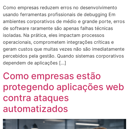
Como empresas reduzem erros no desenvolvimento
usando ferramentas profissionais de debugging Em
ambientes corporativos de médio e grande porte, erros
de software raramente são apenas falhas técnicas
isoladas. Na prática, eles impactam processos
operacionais, comprometem integrações críticas e
geram custos que muitas vezes não são imediatamente
percebidos pela gestão. Quando sistemas corporativos
dependem de aplicações […]
Como empresas estão
protegendo aplicações web
contra ataques
automatizados