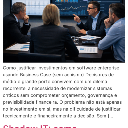
Como justificar investimentos em software enterprise
usando Business Case (sem achismo) Decisores de
médio e grande porte convivem com um dilema
recorrente: a necessidade de modernizar sistemas
críticos sem comprometer orçamento, governança e
previsibilidade financeira. O problema não está apenas
no investimento em si, mas na dificuldade de justificar
tecnicamente e financeiramente a decisão. Sem […]