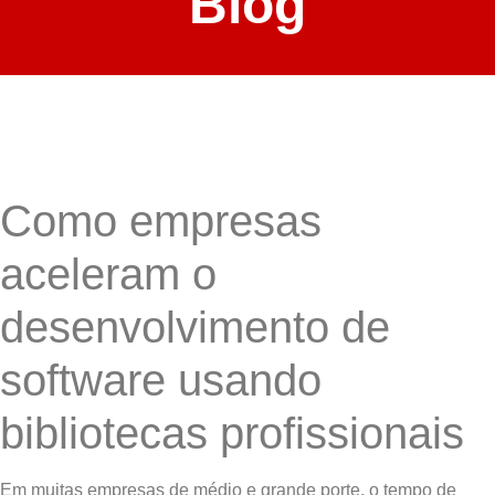
Blog
Como empresas
aceleram o
desenvolvimento de
software usando
bibliotecas profissionais
Em muitas empresas de médio e grande porte, o tempo de