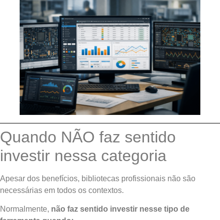
Quando NÃO faz sentido
investir nessa categoria
Apesar dos benefícios, bibliotecas profissionais não são
necessárias em todos os contextos.
Normalmente,
não faz sentido investir nesse tipo de