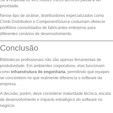
prioridade.
Nesse tipo de análise, distribuidores especializados como
Climb Distribution e ComponentSource costumam oferecer
portfólios consolidados de fabricantes enterprise para
diferentes cenários de desenvolvimento.
Conclusão
Bibliotecas profissionais não são apenas ferramentas de
produtividade. Em ambientes corporativos, elas funcionam
como
infraestrutura de engenharia
, permitindo que equipes
se concentrem no que realmente diferencia o software da
empresa.
A decisão, porém, deve considerar maturidade técnica, escala
de desenvolvimento e impacto estratégico do software no
negócio.