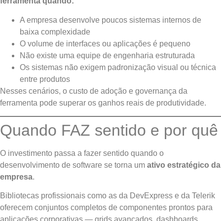
ferramenta quando:
A empresa desenvolve poucos sistemas internos de
baixa complexidade
O volume de interfaces ou aplicações é pequeno
Não existe uma equipe de engenharia estruturada
Os sistemas não exigem padronização visual ou técnica
entre produtos
Nesses cenários, o custo de adoção e governança da
ferramenta pode superar os ganhos reais de produtividade.
Quando FAZ sentido e por quê
O investimento passa a fazer sentido quando o
desenvolvimento de software se torna um
ativo estratégico da
empresa
.
Bibliotecas profissionais como as da DevExpress e da Telerik
oferecem conjuntos completos de componentes prontos para
aplicações corporativas — grids avançados, dashboards