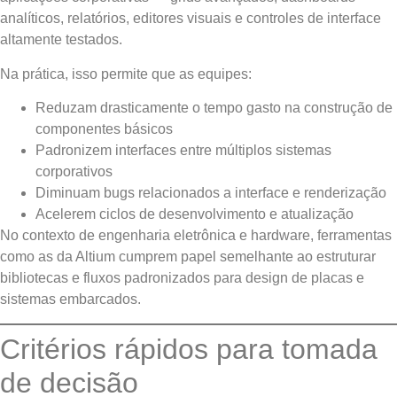
analíticos, relatórios, editores visuais e controles de interface
altamente testados.
Na prática, isso permite que as equipes:
Reduzam drasticamente o tempo gasto na construção de
componentes básicos
Padronizem interfaces entre múltiplos sistemas
corporativos
Diminuam bugs relacionados a interface e renderização
Acelerem ciclos de desenvolvimento e atualização
No contexto de engenharia eletrônica e hardware, ferramentas
como as da Altium cumprem papel semelhante ao estruturar
bibliotecas e fluxos padronizados para design de placas e
sistemas embarcados.
Critérios rápidos para tomada
de decisão