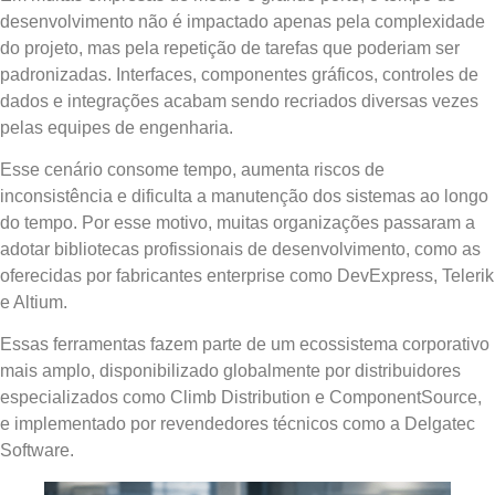
desenvolvimento não é impactado apenas pela complexidade
do projeto, mas pela repetição de tarefas que poderiam ser
padronizadas. Interfaces, componentes gráficos, controles de
dados e integrações acabam sendo recriados diversas vezes
pelas equipes de engenharia.
Esse cenário consome tempo, aumenta riscos de
inconsistência e dificulta a manutenção dos sistemas ao longo
do tempo. Por esse motivo, muitas organizações passaram a
adotar bibliotecas profissionais de desenvolvimento, como as
oferecidas por fabricantes enterprise como DevExpress, Telerik
e Altium.
Essas ferramentas fazem parte de um ecossistema corporativo
mais amplo, disponibilizado globalmente por distribuidores
especializados como Climb Distribution e ComponentSource,
e implementado por revendedores técnicos como a Delgatec
Software.