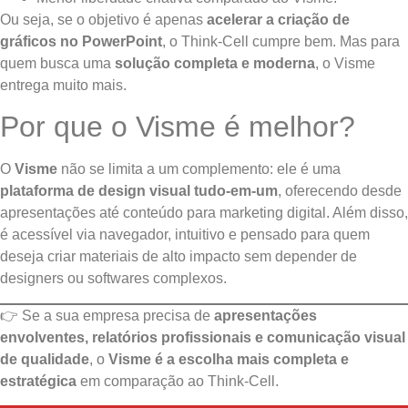
Ou seja, se o objetivo é apenas
acelerar a criação de
gráficos no PowerPoint
, o Think-Cell cumpre bem. Mas para
quem busca uma
solução completa e moderna
, o Visme
entrega muito mais.
Por que o Visme é melhor?
O
Visme
não se limita a um complemento: ele é uma
plataforma de design visual tudo-em-um
, oferecendo desde
apresentações até conteúdo para marketing digital. Além disso,
é acessível via navegador, intuitivo e pensado para quem
deseja criar materiais de alto impacto sem depender de
designers ou softwares complexos.
👉 Se a sua empresa precisa de
apresentações
envolventes, relatórios profissionais e comunicação visual
de qualidade
, o
Visme é a escolha mais completa e
estratégica
em comparação ao Think-Cell.