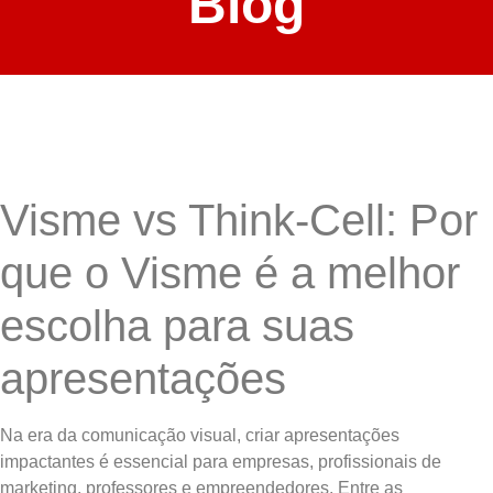
Blog
Visme vs Think-Cell: Por
que o Visme é a melhor
escolha para suas
apresentações
Na era da comunicação visual, criar apresentações
impactantes é essencial para empresas, profissionais de
marketing, professores e empreendedores. Entre as