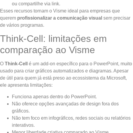
ou compartilhe via link.
Esses recursos tornam o Visme ideal para empresas que
querem
profissionalizar a comunicação visual
sem precisar
de vários programas.
Think-Cell: limitações em
comparação ao Visme
O
Think-Cell
é um add-on específico para o PowerPoint, muito
usado para criar gráficos automatizados e diagramas. Apesar
de útil para quem já está preso ao ecossistema da Microsoft,
ele apresenta limitações:
Funciona apenas dentro do PowerPoint.
Não oferece opções avançadas de design fora dos
gráficos.
Não tem foco em infográficos, redes sociais ou relatórios
interativos.
Menor liberdade criativa comparado ao Visme.