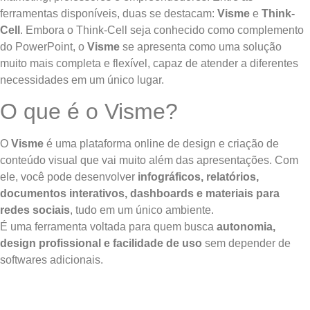
ferramentas disponíveis, duas se destacam:
Visme
e
Think-
Cell
. Embora o Think-Cell seja conhecido como complemento
do PowerPoint, o
Visme
se apresenta como uma solução
muito mais completa e flexível, capaz de atender a diferentes
necessidades em um único lugar.
O que é o Visme?
O
Visme
é uma plataforma online de design e criação de
conteúdo visual que vai muito além das apresentações. Com
ele, você pode desenvolver
infográficos, relatórios,
documentos interativos, dashboards e materiais para
redes sociais
, tudo em um único ambiente.
É uma ferramenta voltada para quem busca
autonomia,
design profissional e facilidade de uso
sem depender de
softwares adicionais.