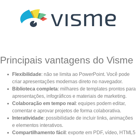
Principais vantagens do Visme
Flexibilidade
: não se limita ao PowerPoint. Você pode
criar apresentações modernas direto no navegador.
Biblioteca completa
: milhares de templates prontos para
apresentações, infográficos e materiais de marketing.
Colaboração em tempo real
: equipes podem editar,
comentar e aprovar projetos de forma colaborativa.
Interatividade
: possibilidade de incluir links, animações
e elementos interativos.
Compartilhamento fácil
: exporte em PDF, vídeo, HTML5