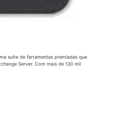
ma suíte de ferramentas premiadas que
Exchange Server. Com mais de 130 mil