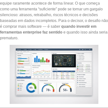
equipe raramente acontece de forma linear. O que começa
como uma ferramenta “suficiente” pode se tornar um gargalo
silencioso: atrasos, retrabalho, riscos técnicos e decisões
baseadas em dados incompletos. Para o decisor, o desafio não
é comprar mais software — é saber
quando investir em
ferramentas enterprise faz sentido
e quando isso ainda seria
prematuro.