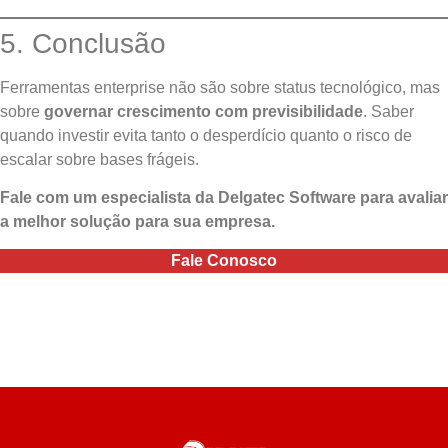
5. Conclusão
Ferramentas enterprise não são sobre status tecnológico, mas
sobre
governar crescimento com previsibilidade
. Saber
quando investir evita tanto o desperdício quanto o risco de
escalar sobre bases frágeis.
Fale com um especialista da Delgatec Software para avaliar
a melhor solução para sua empresa.
Fale Conosco