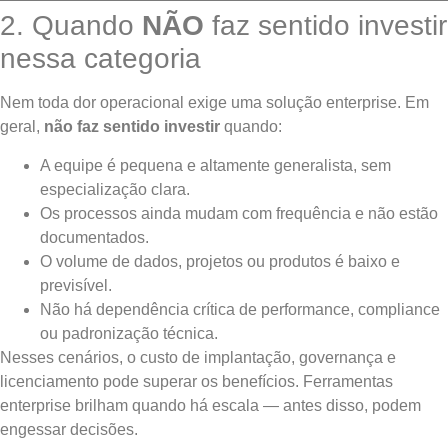
2. Quando
NÃO
faz sentido investir
nessa categoria
Nem toda dor operacional exige uma solução enterprise. Em
geral,
não faz sentido investir
quando:
A equipe é pequena e altamente generalista, sem
especialização clara.
Os processos ainda mudam com frequência e não estão
documentados.
O volume de dados, projetos ou produtos é baixo e
previsível.
Não há dependência crítica de performance, compliance
ou padronização técnica.
Nesses cenários, o custo de implantação, governança e
licenciamento pode superar os benefícios. Ferramentas
enterprise brilham quando há escala — antes disso, podem
engessar decisões.