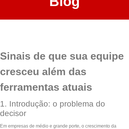
Blog
Sinais de que sua equipe
cresceu além das
ferramentas atuais
1. Introdução: o problema do
decisor
Em empresas de médio e grande porte, o crescimento da